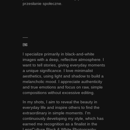
przesłanie społeczne.
___
ENG
I specialize primarily in black-and-white
images with a deep, reflective atmosphere. I
want to tell stories, giving everyday moments
a unique significance. I love minimalist
aesthetics, using light and shadow to build a
melancholic mood. I appreciate authenticity
and true emotions and focus on raw, simple
compositions without excessive editing.
In my shots, I aim to reveal the beauty in
everyday life and inspire others to find the
extraordinary in simple moments. I'm
continuously developing my style, which has
earned me recognition as a finalist in the
LensCulture Black & White Photography